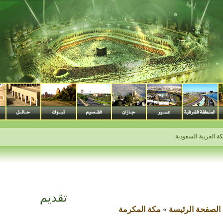
لعربية السعودية
تقديم
الصفحة الرئيسة
»
مكة المكرمة