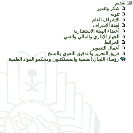
تقديم
شكر وتقدير
تنويه
الإشراف العام
لجنة الإشراف
أعضاء الهيئة الاستشارية
الجهاز الإداري والمالي والفني
الخرائط
أعمال التصوير
فريق التحرير والتدقيق اللغوي والنسخ
رؤساء اللجان العلمية والمستكتبون ومحكمو المواد العلمية