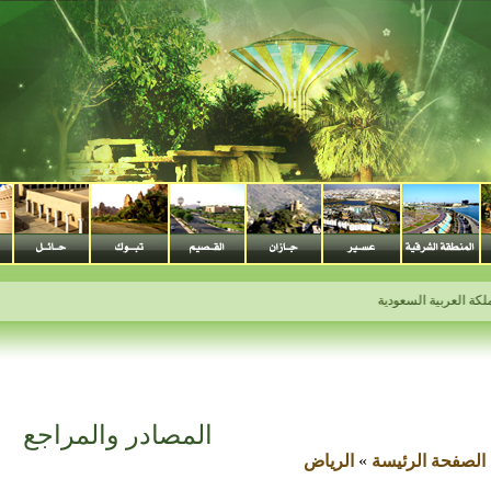
العربية السعودية
المصادر والمراجع
الصفحة الرئيسة
»
الرياض